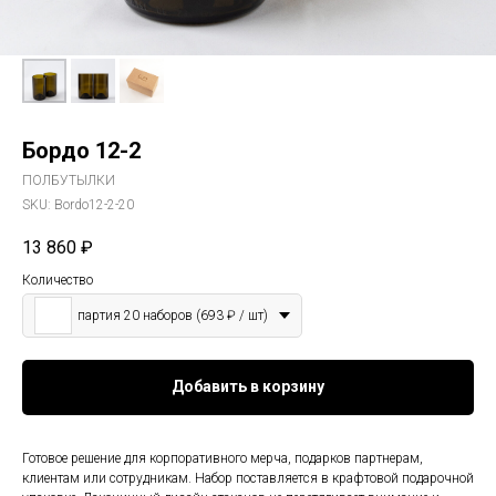
Бордо 12-2
ПОЛБУТЫЛКИ
SKU:
Bordo12-2-20
13 860
₽
Количество
партия 20 наборов (693 ₽ / шт)
Добавить в корзину
Готовое решение для корпоративного мерча, подарков партнерам,
клиентам или сотрудникам. Набор поставляется в крафтовой подарочной