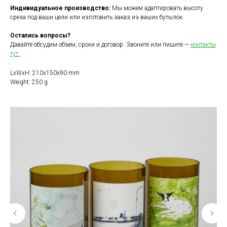
Индивидуальное производство:
Мы можем адаптировать высоту
среза под ваши цели или изготовить заказ из ваших бутылок.
Остались вопросы?
Давайте обсудим объем, сроки и договор. Звоните или пишите —
контакты
тут.
LxWxH: 210x150x90 mm
Weight: 250 g